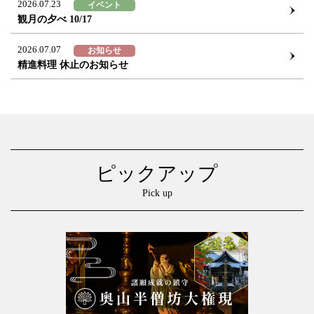
2026.07.23
イベント
観月の夕べ 10/17
2026.07.07
お知らせ
精進料理 休止のお知らせ
ピックアップ
Pick up