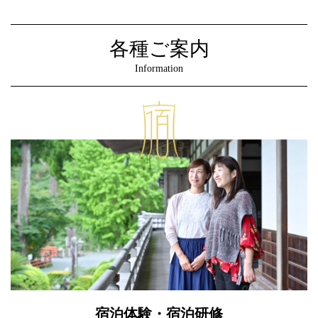
各種ご案内
Information
宿泊体験・宿泊研修