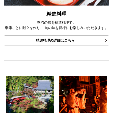
精進料理
季節の味を精進料理で。
季節ごとに献立を作り、 旬の味を皆様にお楽しみいただきます。
精進料理の詳細はこちら