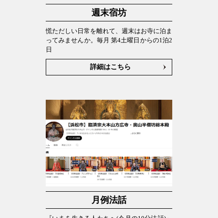
週末宿坊
慌ただしい日常を離れて、週末はお寺に泊ま
ってみませんか。毎月 第4土曜日からの1泊2
日
詳細はこちら
月例法話