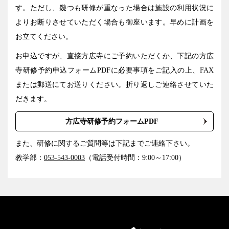
す。ただし、幾つも研修が重なった場合は施設の利用状況に
よりお断りさせていただく場合も御座います。早めに計画を
お立てください。
お申込ですが、直接方広寺にご予約いただくか、下記の方広
寺研修予約申込フォームPDFに必要事項をご記入の上、FAX
または郵送にてお送りください。折り返しご連絡させていた
だきます。
方広寺研修予約フォームPDF
また、研修に関するご質問等は下記までご連絡下さい。
教学部：
053-543-0003
（電話受付時間：9:00～17:00）