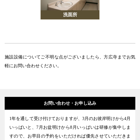
洗面所
施設設備についてご不明な点がございましたら、方広寺までお気
軽にお問い合わせください。
お問い合わせ・お申し込み
1年を通して受け付けておりますが、3月のお彼岸明けから4月
いっぱいと、7月お盆明けから8月いっぱいは研修が集中しま
すので、お早目の予約をいただければ優先させていただきま