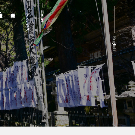
アクセス
Home
English