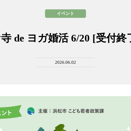
イベント
寺 de ヨガ婚活 6/20 [受付終
2026.06.02