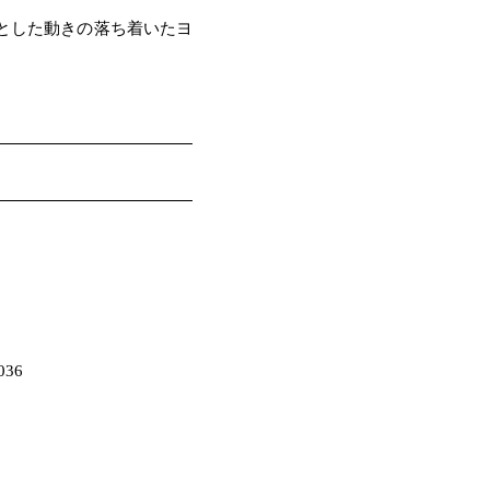
とした動きの落ち着いたヨ
36