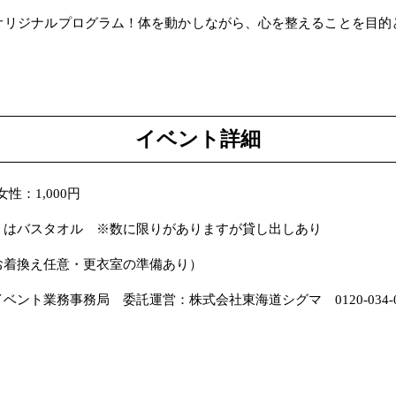
オリジナルプログラム！体を動かしながら、心を整えることを目的
イベント詳細
性：1,000円
くはバスタオル ※数に限りがありますが貸し出しあり
お着換え任意・更衣室の準備あり）
ント業務事務局 委託運営：株式会社東海道シグマ 0120-034-0