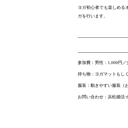
ヨガ初心者でも楽しめる
ガを行います。
参加費：男性：1,000円／女
持ち物：ヨガマットもし
服装：動きやすい服装（
お問い合わせ：浜松婚活イベ