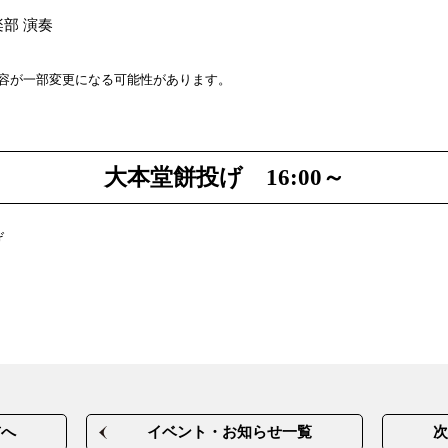
部 演奏
容が一部変更になる可能性があります。
大本堂餅投げ 16:00～
げ
前へ
イベント・お知らせ一覧
次