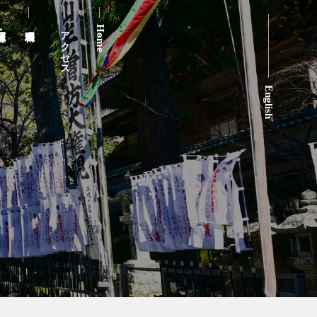
アクセス
Home
English