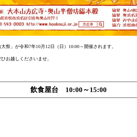
祭」が令和7年10月12日（日）10:00～開催されます。
ぜひお越しくださいませ。
飲食屋台 10:00～15:00