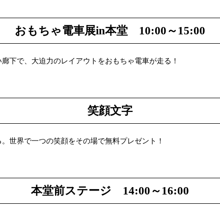
おもちゃ電車展in本堂 10:00～15:00
い廊下で、大迫力のレイアウトをおもちゃ電車が走る！
笑顔文字
る。世界で一つの笑顔をその場で無料プレゼント！
本堂前ステージ 14:00～16:00