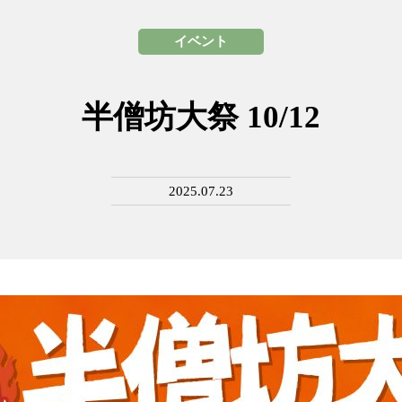
イベント
半僧坊大祭 10/12
2025.07.23