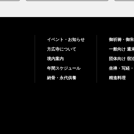
イベント・お知らせ
御祈祷・御朱
方広寺について
一般向け 週
境内案内
団体向け 宿
年間スケジュール
坐禅・写経・
納骨・永代供養
精進料理